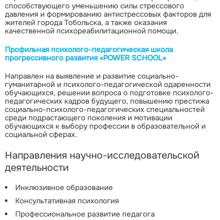
способствующего уменьшению силы стрессового
давления и формированию антистрессовых факторов для
жителей города Тобольска, а также оказания
качественной психореабилитационной помощи.
Профильная психолого-педагогическая школа
прогрессивного развития «POWER SCНOOL»
Направлен на выявление и развитие социально-
гуманитарной и психолого-педагогической одаренности
обучающихся, решении вопроса о подготовке психолого-
педагогических кадров будущего, повышению престижа
социально-психолого-педагогических специальностей
среди подрастающего поколения и мотивации
обучающихся к выбору профессии в образовательной и
социальной сферах.
Направления научно-исследовательской
деятельности
Инклюзивное образование
Консультативная психология
Профессиональное развитие педагога