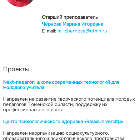
Старший преподаватель
Чернова Марина Игоревна
E-mail:
m.i.chernova@utmn.ru
Проекты
Next-педагог: школа современных технологий для
молодого учителя
Направлен на развитие творческого потенциала молодых
педагогов Тюменской области, поддержку их
профессионального роста.
Центр психологического здоровья «RelaxUniverсity»
Направлен наорганизацию социокультурного,
образовательного и психологического пространства,