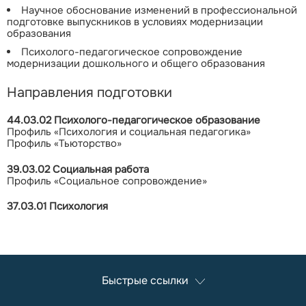
Научное обоснование изменений в профессиональной
подготовке выпускников в условиях модернизации
образования
Психолого-педагогическое сопровождение
модернизации дошкольного и общего образования
Направления подготовки
44.03.02 Психолого-педагогическое образование
Профиль «Психология и социальная педагогика»
Профиль «Тьюторство»
39.03.02 Социальная работа
Профиль «Социальное сопровождение»
37.03.01 Психология
Быстрые ссылки